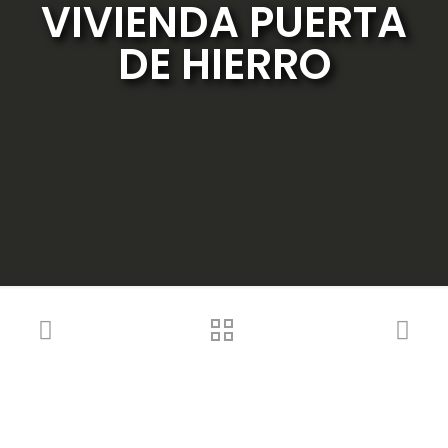
VIVIENDA PUERTA
DE HIERRO